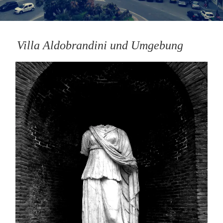
Villa Aldobrandini und Umgebung